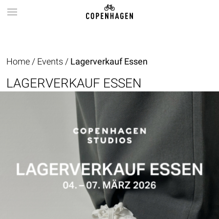
Home
/
Events
/
Lagerverkauf Essen
LAGERVERKAUF ESSEN