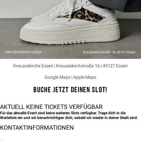
Kreuzeskirche Essen | Kreuzeskirchstraße 16 | 45127 Essen
Google Maps
| Apple Maps
BUCHE JETZT DEINEN SLOT!
AKTUELL KEINE TICKETS VERFÜGBAR
Für das aktuelle Event sind keine weiteren Slots verfügbar. Trage dich in die
Warteliste ein und wir benachrichtigen dich, sobald wir wieder in deiner Stadt sind.
KONTAKTINFORMATIONEN